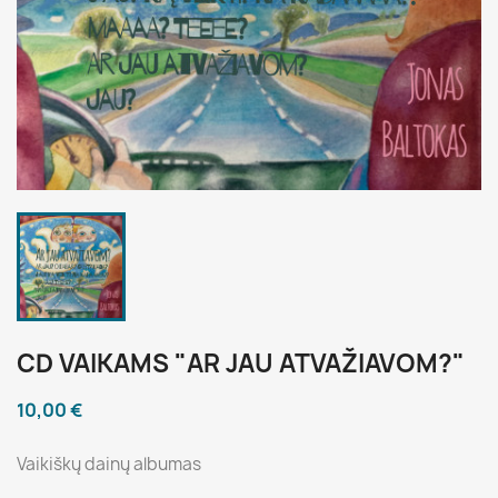
CD VAIKAMS "AR JAU ATVAŽIAVOM?"
10,00 €
Vaikiškų dainų albumas